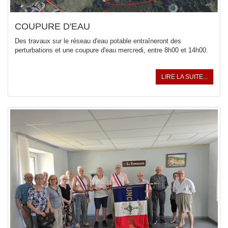
COUPURE D'EAU
Des travaux sur le réseau d'eau potable entraîneront des
perturbations et une coupure d'eau mercredi, entre 8h00 et 14h00.
LIRE LA SUITE...