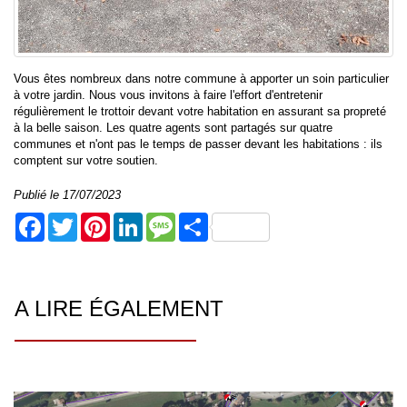
Vous êtes nombreux dans notre commune à apporter un soin particulier
à votre jardin. Nous vous invitons à faire l'effort d'entretenir
régulièrement le trottoir devant votre habitation en assurant sa propreté
à la belle saison. Les quatre agents sont partagés sur quatre
communes et n'ont pas le temps de passer devant les habitations : ils
comptent sur votre soutien.
Publié le 17/07/2023
Facebook
Twitter
Pinterest
LinkedIn
Message
Share
A LIRE ÉGALEMENT