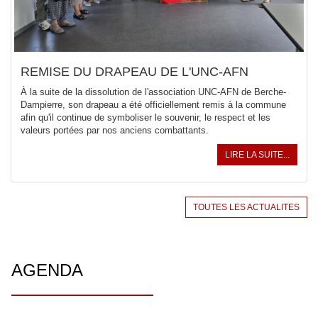
REMISE DU DRAPEAU DE L'UNC-AFN
À la suite de la dissolution de l'association UNC-AFN de Berche-
Dampierre, son drapeau a été officiellement remis à la commune
afin qu'il continue de symboliser le souvenir, le respect et les
valeurs portées par nos anciens combattants.
LIRE LA SUITE...
TOUTES LES ACTUALITES
AGENDA