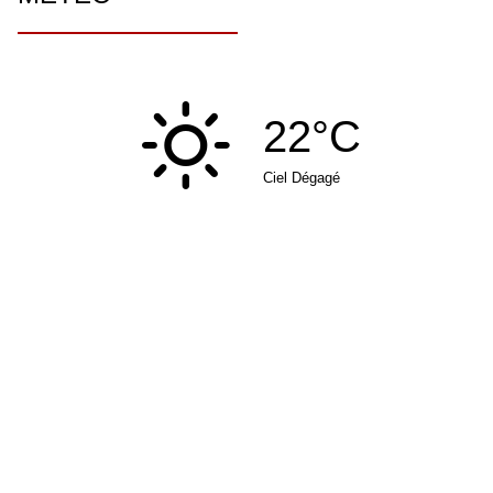
22°C
Ciel Dégagé