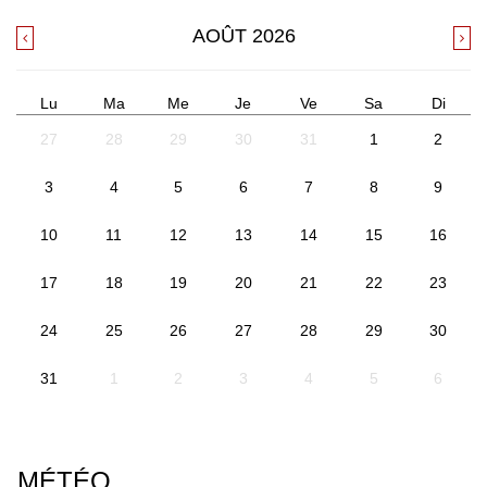
AOÛT
2026
Lu
Ma
Me
Je
Ve
Sa
Di
27
28
29
30
31
1
2
3
4
5
6
7
8
9
10
11
12
13
14
15
16
17
18
19
20
21
22
23
24
25
26
27
28
29
30
31
1
2
3
4
5
6
MÉTÉO