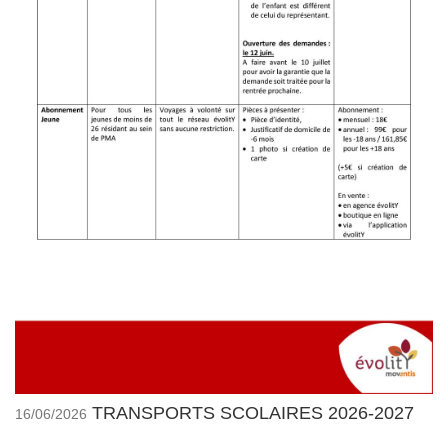
TRANSPORTS SCOLAIRES 2026-2027
16/06/2026