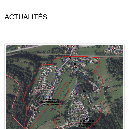
ACTUALITÉS