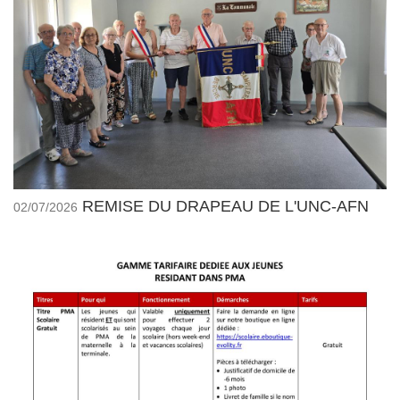
REMISE DU DRAPEAU DE L'UNC-AFN
02/07/2026