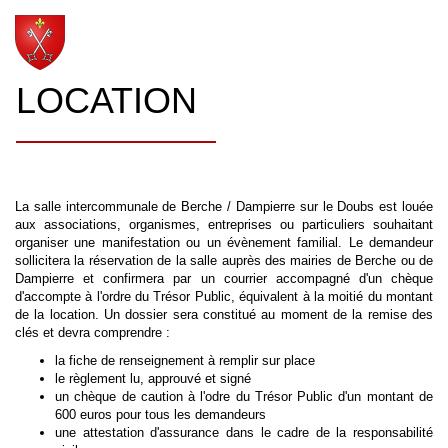
LOCATION
La salle intercommunale de Berche / Dampierre sur le Doubs est louée
aux associations, organismes, entreprises ou particuliers souhaitant
organiser une manifestation ou un évènement familial. Le demandeur
sollicitera la réservation de la salle auprès des mairies de Berche ou de
Dampierre et confirmera par un courrier accompagné d'un chèque
d'accompte à l'ordre du Trésor Public, équivalent à la moitié du montant
de la location. Un dossier sera constitué au moment de la remise des
clés et devra comprendre :
la fiche de renseignement à remplir sur place
le règlement lu, approuvé et signé
un chèque de caution à l'odre du Trésor Public d'un montant de
600 euros pour tous les demandeurs
une attestation d'assurance dans le cadre de la responsabilité