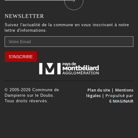
NEWSLETTER
Suivez l'actualité de la commune en vous inscrivant à notre
lettre d'informations.
Votre
Email
S'INSCRIRE
Plan du site
|
Mentions
© 2005-2026 Commune de
légales
| Propulsé par
Dampierre sur le Doubs.
E
/
MAGINAIR
Tous droits réservés.