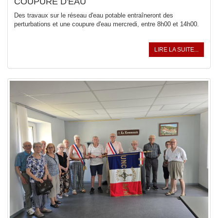
COUPURE D'EAU
Des travaux sur le réseau d'eau potable entraîneront des
perturbations et une coupure d'eau mercredi, entre 8h00 et 14h00.
LIRE LA SUITE...