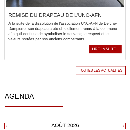
REMISE DU DRAPEAU DE L'UNC-AFN
À la suite de la dissolution de l'association UNC-AFN de Berche-
Dampierre, son drapeau a été officiellement remis à la commune
afin qu'il continue de symboliser le souvenir, le respect et les
valeurs portées par nos anciens combattants.
LIRE LA SUITE...
TOUTES LES ACTUALITES
AGENDA
AOÛT
2026