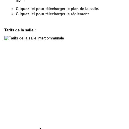
civile
Cliquez ici pour télécharger le plan de la salle.
Cliquez ici pour télécharger le règlement.
Tarifs de la salle :