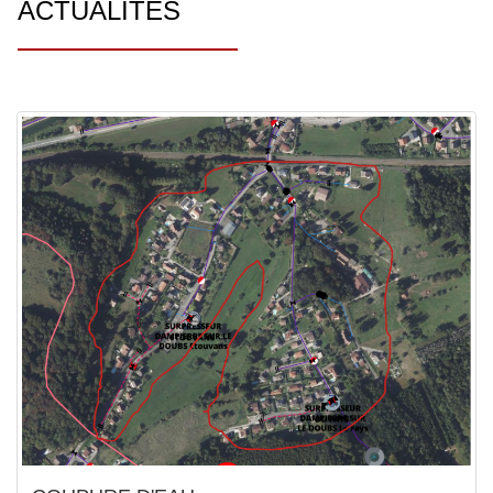
ACTUALITÉS