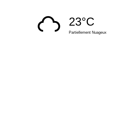
23°C
Partiellement Nuageux