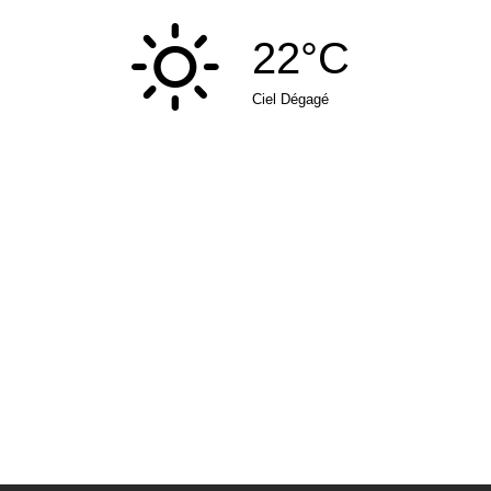
22°C
Ciel Dégagé