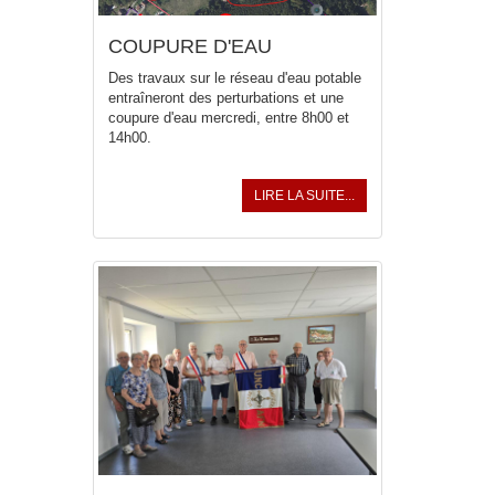
COUPURE D'EAU
Des travaux sur le réseau d'eau potable
entraîneront des perturbations et une
coupure d'eau mercredi, entre 8h00 et
14h00.
LIRE LA SUITE...