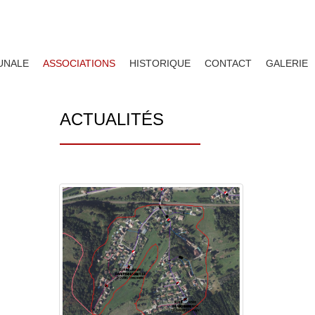
UNALE
ASSOCIATIONS
HISTORIQUE
CONTACT
GALERIE
ACTUALITÉS