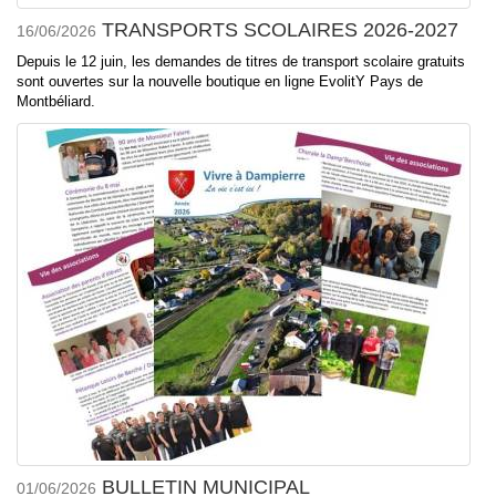
TRANSPORTS SCOLAIRES 2026-2027
16/06/2026
Depuis le 12 juin, les demandes de titres de transport scolaire gratuits
sont ouvertes sur la nouvelle boutique en ligne EvolitY Pays de
Montbéliard.
BULLETIN MUNICIPAL
01/06/2026