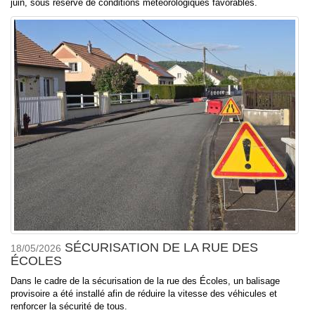
juin, sous réserve de conditions météorologiques favorables.
SÉCURISATION DE LA RUE DES
18/05/2026
ÉCOLES
Dans le cadre de la sécurisation de la rue des Écoles, un balisage
provisoire a été installé afin de réduire la vitesse des véhicules et
renforcer la sécurité de tous.