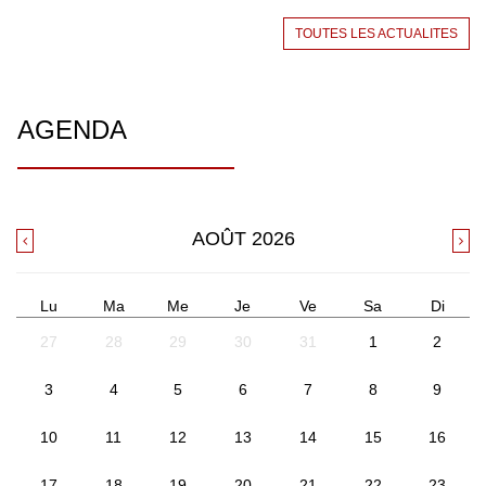
TOUTES LES ACTUALITES
AGENDA
AOÛT
2026
Lu
Ma
Me
Je
Ve
Sa
Di
27
28
29
30
31
1
2
3
4
5
6
7
8
9
10
11
12
13
14
15
16
17
18
19
20
21
22
23