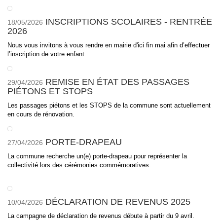
INSCRIPTIONS SCOLAIRES - RENTRÉE
18/05/2026
2026
Nous vous invitons à vous rendre en mairie d'ici fin mai afin d’effectuer
l’inscription de votre enfant.
REMISE EN ÉTAT DES PASSAGES
29/04/2026
PIÉTONS ET STOPS
Les passages piétons et les STOPS de la commune sont actuellement
en cours de rénovation.
PORTE-DRAPEAU
27/04/2026
La commune recherche un(e) porte-drapeau pour représenter la
collectivité lors des cérémonies commémoratives.
DÉCLARATION DE REVENUS 2025
10/04/2026
La campagne de déclaration de revenus débute à partir du 9 avril.