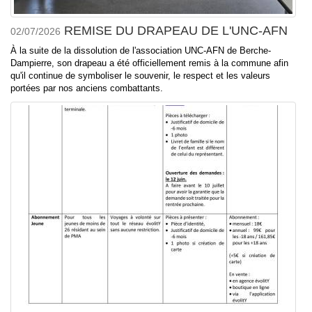
REMISE DU DRAPEAU DE L'UNC-AFN
02/07/2026
À la suite de la dissolution de l'association UNC-AFN de Berche-
Dampierre, son drapeau a été officiellement remis à la commune afin
qu'il continue de symboliser le souvenir, le respect et les valeurs
portées par nos anciens combattants.