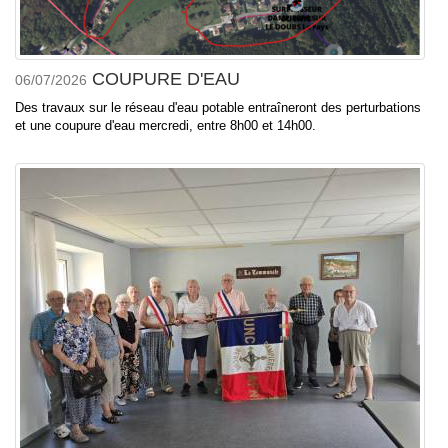
COUPURE D'EAU
06/07/2026
Des travaux sur le réseau d'eau potable entraîneront des perturbations
et une coupure d'eau mercredi, entre 8h00 et 14h00.