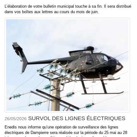
L’élaboration de votre bulletin municipal touche à sa fin. Il sera distribué
dans vos boîtes aux lettres au cours du mois de juin.
SURVOL DES LIGNES ÉLECTRIQUES
26/05/2026
Enedis nous informe qu’une opération de surveillance des lignes
électriques de Dampierre sera réalisée sur la période du 25 mai au 28