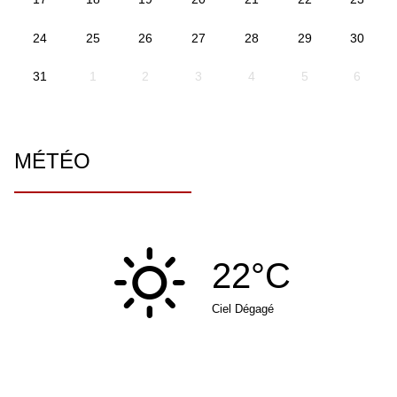
24
25
26
27
28
29
30
31
1
2
3
4
5
6
MÉTÉO
22°C
Ciel Dégagé