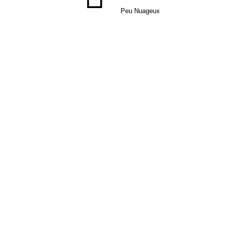
Peu Nuageux