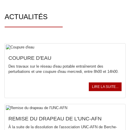
ACTUALITÉS
COUPURE D'EAU
Des travaux sur le réseau d'eau potable entraîneront des
perturbations et une coupure d'eau mercredi, entre 8h00 et 14h00.
LIRE LA SUITE...
REMISE DU DRAPEAU DE L'UNC-AFN
À la suite de la dissolution de l'association UNC-AFN de Berche-