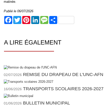
matinée.
Publié le 06/07/2026
Facebook
Twitter
Pinterest
LinkedIn
Message
Share
A LIRE ÉGALEMENT
REMISE DU DRAPEAU DE L'UNC-AFN
02/07/2026
TRANSPORTS SCOLAIRES 2026-2027
16/06/2026
BULLETIN MUNICIPAL
01/06/2026