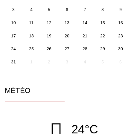
3
4
5
6
7
8
9
10
11
12
13
14
15
16
17
18
19
20
21
22
23
24
25
26
27
28
29
30
31
1
2
3
4
5
6
MÉTÉO
24°C