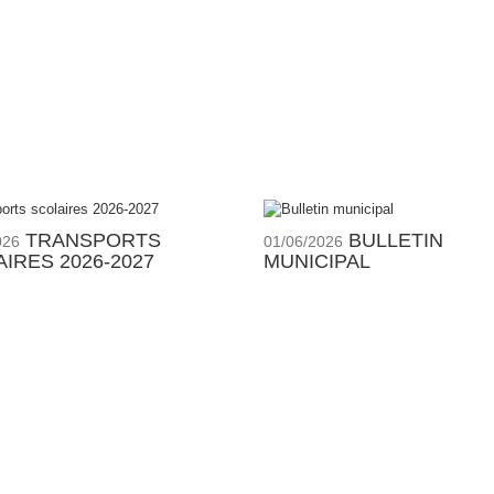
TRANSPORTS
BULLETIN
026
01/06/2026
IRES 2026-2027
MUNICIPAL