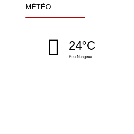
MÉTÉO
24°C
Peu Nuageux