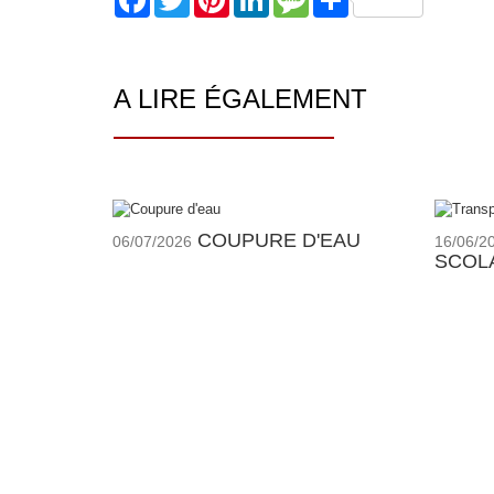
A LIRE ÉGALEMENT
COUPURE D'EAU
06/07/2026
16/06/2
SCOLA