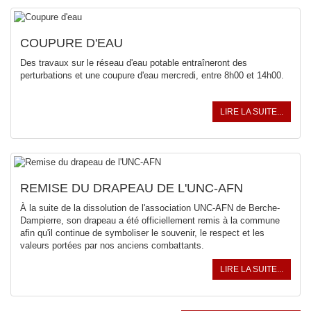
COUPURE D'EAU
Des travaux sur le réseau d'eau potable entraîneront des
perturbations et une coupure d'eau mercredi, entre 8h00 et 14h00.
LIRE LA SUITE...
REMISE DU DRAPEAU DE L'UNC-AFN
À la suite de la dissolution de l'association UNC-AFN de Berche-
Dampierre, son drapeau a été officiellement remis à la commune
afin qu'il continue de symboliser le souvenir, le respect et les
valeurs portées par nos anciens combattants.
LIRE LA SUITE...