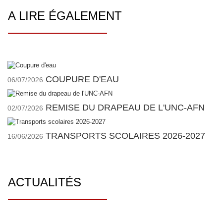
A LIRE ÉGALEMENT
COUPURE D'EAU
06/07/2026
REMISE DU DRAPEAU DE L'UNC-AFN
02/07/2026
TRANSPORTS SCOLAIRES 2026-2027
16/06/2026
ACTUALITÉS