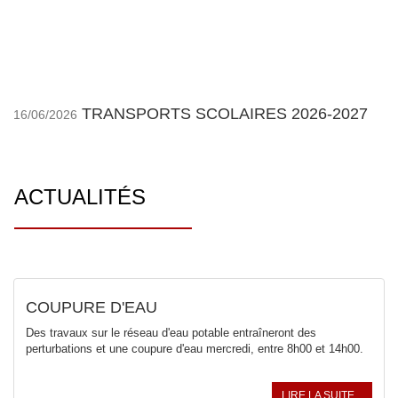
TRANSPORTS SCOLAIRES 2026-2027
16/06/2026
ACTUALITÉS
COUPURE D'EAU
Des travaux sur le réseau d'eau potable entraîneront des
perturbations et une coupure d'eau mercredi, entre 8h00 et 14h00.
LIRE LA SUITE...