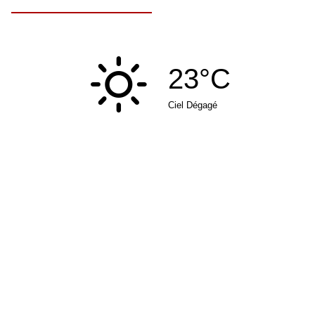
23°C
Ciel Dégagé