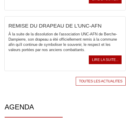
REMISE DU DRAPEAU DE L'UNC-AFN
À la suite de la dissolution de l'association UNC-AFN de Berche-
Dampierre, son drapeau a été officiellement remis à la commune
afin qu'il continue de symboliser le souvenir, le respect et les
valeurs portées par nos anciens combattants.
LIRE LA SUITE...
TOUTES LES ACTUALITES
AGENDA