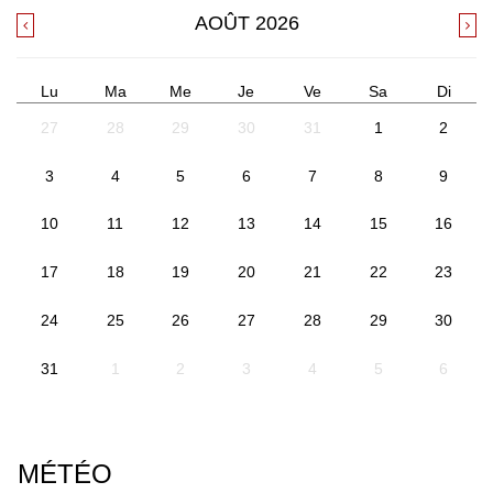
AOÛT
2026
Lu
Ma
Me
Je
Ve
Sa
Di
27
28
29
30
31
1
2
3
4
5
6
7
8
9
10
11
12
13
14
15
16
17
18
19
20
21
22
23
24
25
26
27
28
29
30
31
1
2
3
4
5
6
MÉTÉO