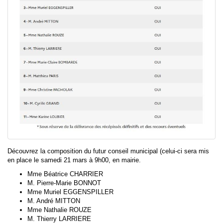
Découvrez la composition du futur conseil municipal (celui-ci sera mis
en place le samedi 21 mars à 9h00, en mairie.
Mme Béatrice CHARRIER
M. Pierre-Marie BONNOT
Mme Muriel EGGENSPILLER
M. André MITTON
Mme Nathalie ROUZE
M. Thierry LARRIERE