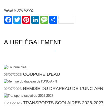
Publié le 27/11/2020
Facebook
Twitter
Pinterest
LinkedIn
Message
Share
A LIRE ÉGALEMENT
COUPURE D'EAU
06/07/2026
REMISE DU DRAPEAU DE L'UNC-AFN
02/07/2026
TRANSPORTS SCOLAIRES 2026-2027
16/06/2026